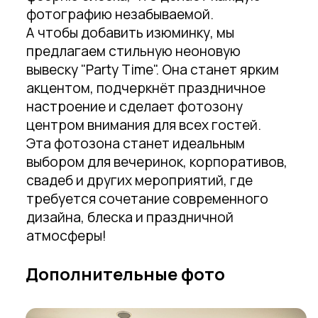
фотографию незабываемой.
А чтобы добавить изюминку, мы
предлагаем стильную неоновую
вывеску "Party Time". Она станет ярким
акцентом, подчеркнёт праздничное
настроение и сделает фотозону
центром внимания для всех гостей.
Эта фотозона станет идеальным
выбором для вечеринок, корпоративов,
свадеб и других мероприятий, где
требуется сочетание современного
дизайна, блеска и праздничной
атмосферы!
Дополнительные фото