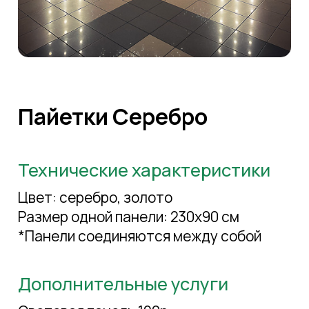
Пайетки Серебро
Технические характеристики
Цвет: серебро, золото
Размер одной панели: 230x90 см
*Панели соединяются между собой
Дополнительные услуги