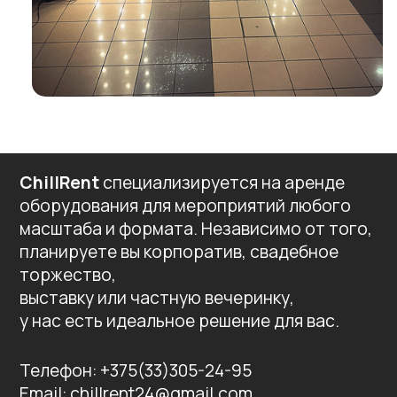
ChillRent
специализируется на аренде
оборудования для мероприятий любого
масштаба и формата. Независимо от того,
планируете вы корпоратив, свадебное
торжество,
выставку или частную вечеринку,
у нас есть идеальное решение для вас.
Телефон: +375(33)305-24-95
Email: chillrent24@gmail.com