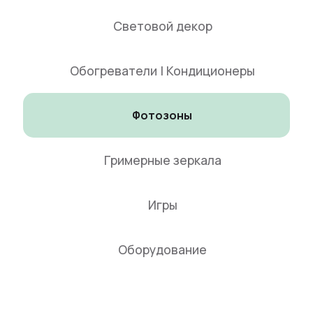
Световой декор
Обогреватели | Кондиционеры
Фотозоны
Гримерные зеркала
Игры
Оборудование