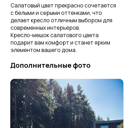
Салатовый цвет прекрасно сочетается
с белыми и серыми оттенками, что
делает кресло отличным выбором для
современных интерьеров.
Кресло-мешок салатового цвета
подарит вам комфорт и станет ярким
элементом вашего дома.
Дополнительные фото