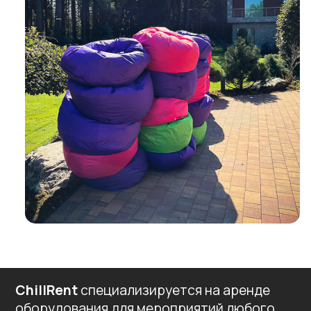
ChillRent
специализируется на аренде
оборудования для мероприятий любого