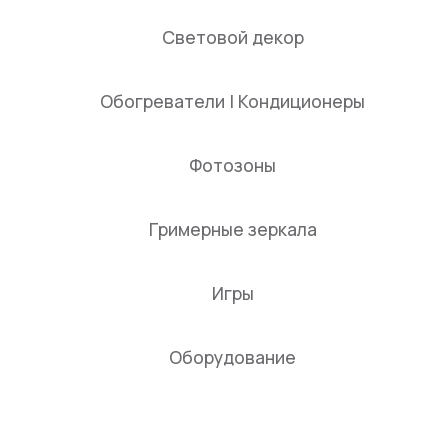
Световой декор
Обогреватели | Кондиционеры
Фотозоны
Гримерные зеркала
Игры
Оборудование