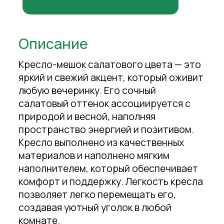
Описание
Кресло-мешок салатового цвета — это
яркий и свежий акцент, который оживит
любую вечеринку. Его сочный
салатовый оттенок ассоциируется с
природой и весной, наполняя
пространство энергией и позитивом.
Кресло выполнено из качественных
материалов и наполнено мягким
наполнителем, который обеспечивает
комфорт и поддержку. Легкость кресла
позволяет легко перемещать его,
создавая уютный уголок в любой
комнате.