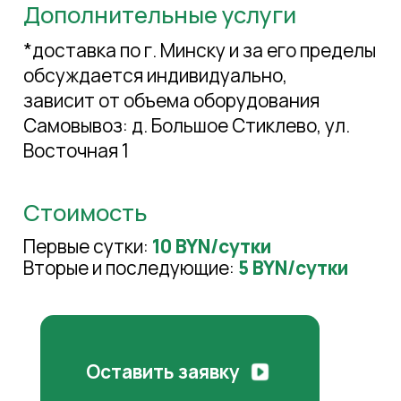
Дополнительные услуги
*доставка по г. Минску и за его пределы
обсуждается индивидуально,
зависит от объема оборудования
Самовывоз: д. Большое Стиклево, ул.
Восточная 1
Стоимость
Первые сутки:
10 BYN/сутки
Вторые и последующие:
5 BYN/сутки
Оставить заявку